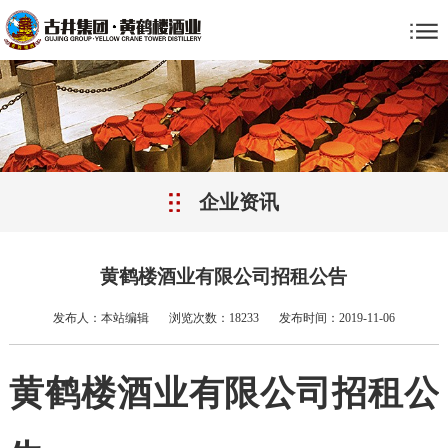
企业资讯
黄鹤楼酒业有限公司招租公告
发布人：本站编辑
浏览次数：18233
发布时间：2019-11-06
黄鹤楼
酒业
有限公司
招租
公