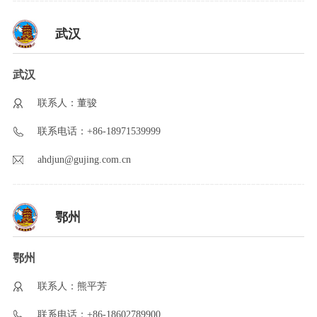
武汉
武汉
联系人：董骏
联系电话：+86-18971539999
ahdjun@gujing.com.cn
鄂州
鄂州
联系人：熊平芳
联系电话：+86-18602789900