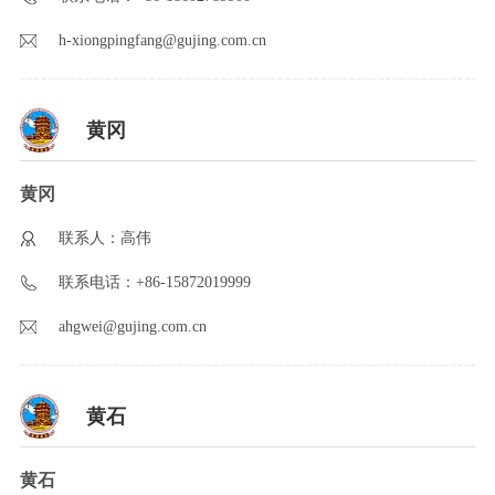
h-xiongpingfang@gujing.com.cn
黄冈
黄冈
联系人：高伟
联系电话：+86-15872019999
ahgwei@gujing.com.cn
黄石
黄石