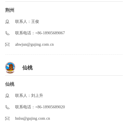
荆州
联系人：王俊
联系电话：+86-18905689067
ahwjun@gujing.com.cn
仙桃
仙桃
联系人：刘上升
联系电话：+86-18905689020
hnlss@gujing.com.cn