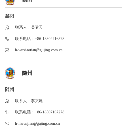
襄阳
联系人：吴啸天
联系电话：+86-18302716378
h-wuxiaotian@gujing.com.cn
随州
随州
联系人：李文建
联系电话：+86-18507167278
h-liwenjian@gujing.com.cn