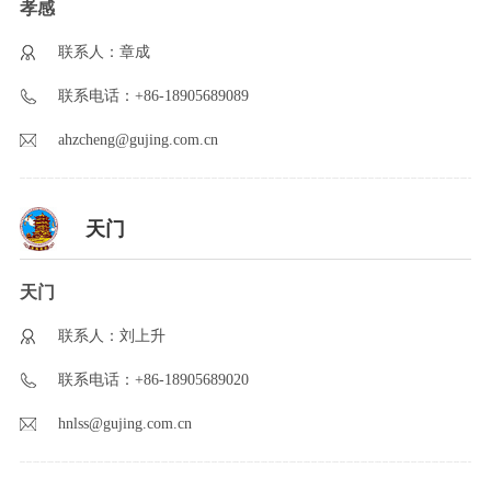
孝感
联系人：章成
联系电话：+86-18905689089
ahzcheng@gujing.com.cn
天门
天门
联系人：刘上升
联系电话：+86-18905689020
hnlss@gujing.com.cn