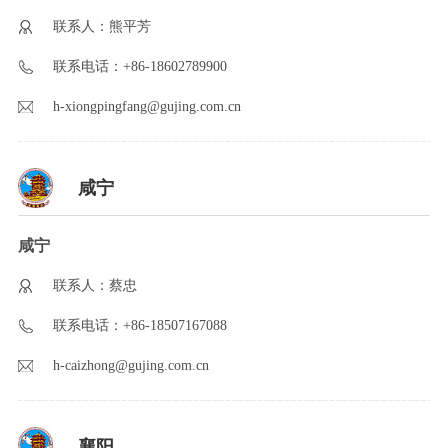
联系人：熊平芳
联系电话：+86-18602789900
h-xiongpingfang@gujing.com.cn
咸宁
咸宁
联系人：蔡忠
联系电话：+86-18507167088
h-caizhong@gujing.com.cn
襄阳