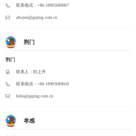
联系电话：+86-18905689067
ahwjun@gujing.com.cn
荆门
荆门
联系人：刘上升
联系电话：+86-18905689020
hnlss@gujing.com.cn
孝感