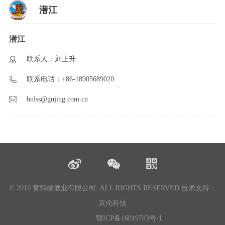
潜江
潜江
联系人：刘上升
联系电话：+86-18905689020
hnlss@gujing.com.cn
© 2019 黄鹤楼酒业有限公司. ALL RIGHTS RESERVED
技术支持：
京伦科技
鄂ICP备16019783号-1