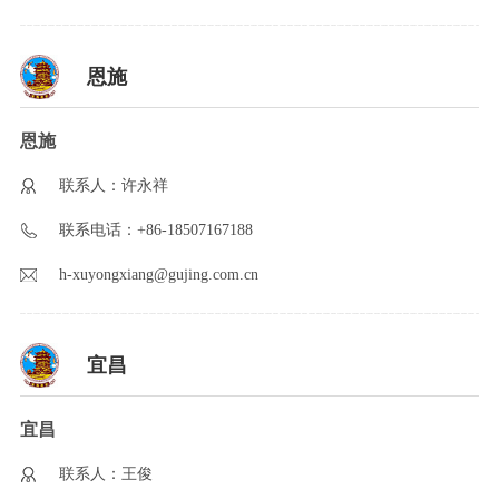
恩施
恩施
联系人：许永祥
联系电话：+86-18507167188
h-xuyongxiang@gujing.com.cn
宜昌
宜昌
联系人：王俊