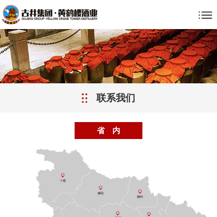
联系我们
省 内