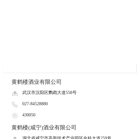
黄鹤楼酒业有限公司
武汉市汉阳区鹦鹉大道558号
027-84528880
430050
黄鹤楼(咸宁)酒业有限公司
湖北省咸宁市高新技术产业园区金桂大道259号