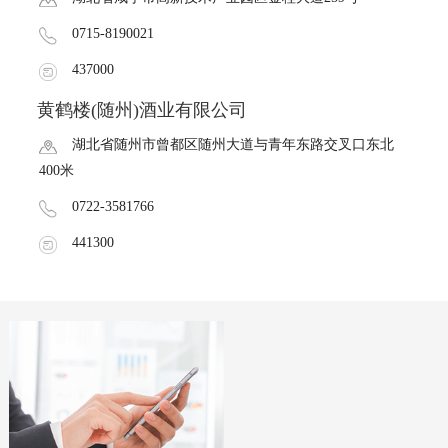
0715-8190021
437000
黄鹤楼(随州)酒业有限公司
湖北省随州市曾都区随州大道与青年东路交叉口东北
400米
0722-3581766
441300