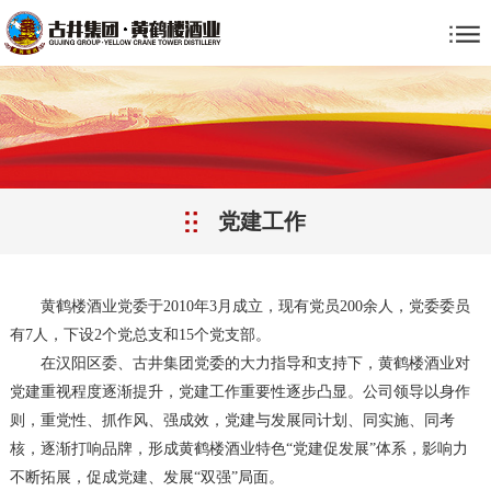
党建工作
黄鹤楼酒业党委于2010年3月成立，现有党员200余人，党委委员
有7人，下设2个党总支和15个党支部。
在汉阳区委、古井集团党委的大力指导和支持下，黄鹤楼酒业对
党建重视程度逐渐提升，党建工作重要性逐步凸显。公司领导以身作
则，重党性、抓作风、强成效，党建与发展同计划、同实施、同考
核，逐渐打响品牌，形成黄鹤楼酒业特色“党建促发展”体系，影响力
不断拓展，促成党建、发展“双强”局面。