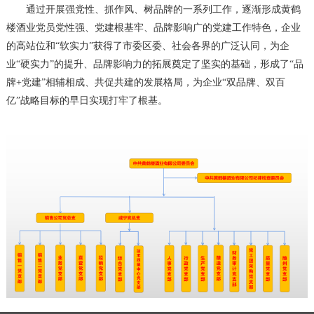
通过开展强党性、抓作风、树品牌的一系列工作，逐渐形成黄鹤
楼酒业党员党性强、党建根基牢、品牌影响广的党建工作特色，企业
的高站位和“软实力”获得了市委区委、社会各界的广泛认同，为企
业“硬实力”的提升、品牌影响力的拓展奠定了坚实的基础，形成了“品
牌+党建”相辅相成、共促共建的发展格局，为企业“双品牌、双百
亿”战略目标的早日实现打牢了根基。