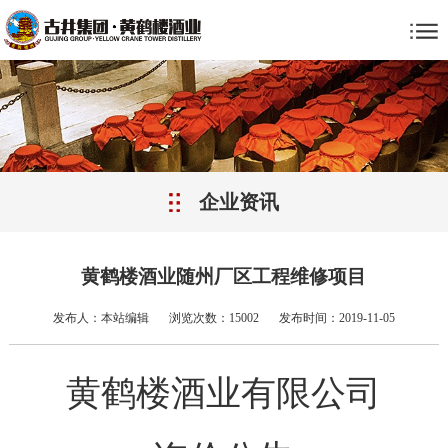
企业资讯
黄鹤楼酒业随州厂区工程维修项目
发布人：本站编辑
浏览次数：15002
发布时间：2019-11-05
黄鹤楼酒业有限公司