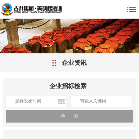
企业资讯
企业招标检索