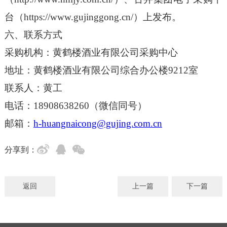
台（https://www.gujinggong.cn/）上发布。
六、联系方式
采购机构：黄鹤楼酒业有限公司采购中心
地址：黄鹤楼酒业有限公司综合办公楼9212室
联系人：黄工
电话：18908638260（微信同号）
邮箱：
h-huangnaicong@gujing.com.cn
分享到：
返回
上一篇
下一篇