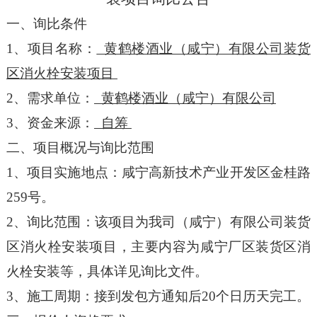
一、询比条件
1
、项目名称：
黄鹤楼酒业（咸宁）有限公司装货
区消火栓安装项目
2
、需求单位：
黄鹤楼酒业（咸宁）有限公司
3
、资金来源：
自筹
二、项目概况与询比范围
1
、项目实施地点：咸宁高新技术产业开发区金桂路
259号。
2
、询比范围：该项目为我司（咸宁）有限公司装货
区消火栓安装项目，主要内容为咸宁厂区装货区消
火栓安装等，具体详见询比文件。
3
、施工周期：接到发包方通知后20个日历天完工。