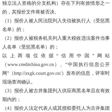
独立法人资格的分支机构）存在下列有效情形之一
的，其报价文件将被否决。
（1）报价人被人民法院列入失信被执行人（受惩黑
名单）的；
（2）报价人被税务机关列入重大税收违法案件当事
人名单（受惩黑名单）的；
以上两项仅依据“信用中国”网站
（www.creditchina.gov.cn）、“中国执行信息公开
网”（http://zxgk.court.gov.cn/）发布的信息，评审时
现场查询确认。
（3）报价人被古井集团列入供应商黑名单且在有效
期内的；
（4）报价人法定代表人或其授权委托人为古井集团