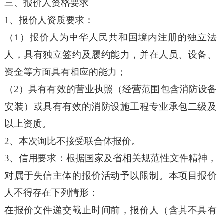
三、报价人资格要求
1
、报价人资质要求：
（1）报价人为中华人民共和国境内注册的独立法
人，具有独立签约及履约能力，并在人员、设备、
资金等方面具有相应的能力；
（2）具有有效的营业执照（经营范围包含消防设备
安装）或具有有效的消防设施工程专业承包二级及
以上资质。
2
、本次询比不接受联合体报价。
3
、信用要求：根据国家及省相关规范性文件精神，
对属于失信主体的报价活动予以限制。本项目报价
人不得存在下列情形：
在报价文件递交截止时间前，报价人（含其不具有