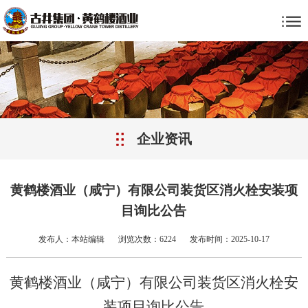
企业资讯
黄鹤楼酒业（咸宁）有限公司装货区消火栓安装项
目询比公告
发布人：本站编辑
浏览次数：6224
发布时间：2025-10-17
黄鹤楼酒业（咸宁）有限公司装货区消火栓安
装项目询比公告