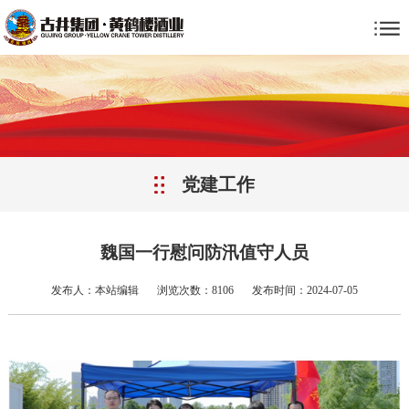
党建工作
魏国一行慰问防汛值守人员
发布人：本站编辑
浏览次数：8106
发布时间：2024-07-05