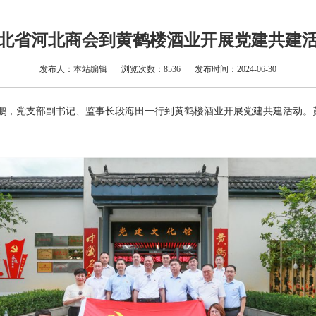
北省河北商会到黄鹤楼酒业开展党建共建
发布人：本站编辑
浏览次数：8536
发布时间：2024-06-30
俊鹏，党支部副书记、监事长段海田一行到黄鹤楼酒业开展党建共建活动