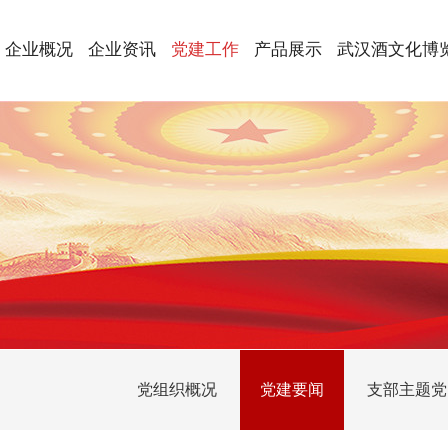
企业概况
企业资讯
党建工作
产品展示
武汉酒文化博
党组织概况
党建要闻
支部主题党