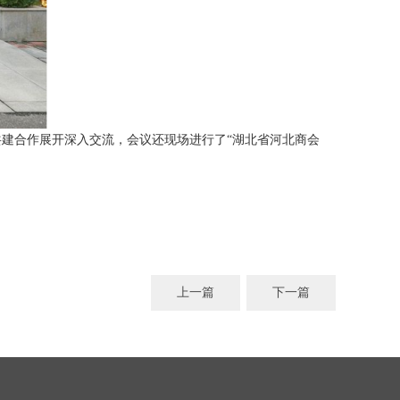
建合作展开深入交流，会议还现场进行了“湖北省河北商会
上一篇
下一篇