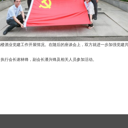
楼酒业党建工作开展情况。在随后的座谈会上，双方就进一步加强党建共
，执行会长谢林锋，副会长潘兴锋及相关人员参加活动。