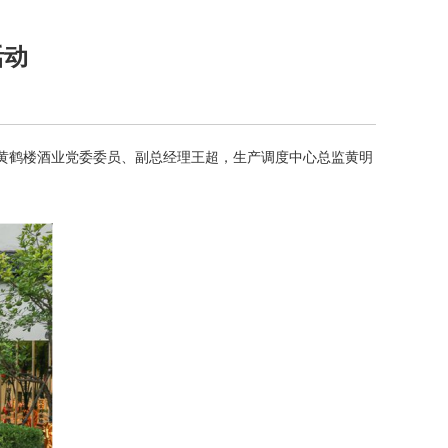
活动
。黄鹤楼酒业党委委员、副总经理王超，生产调度中心总监黄明