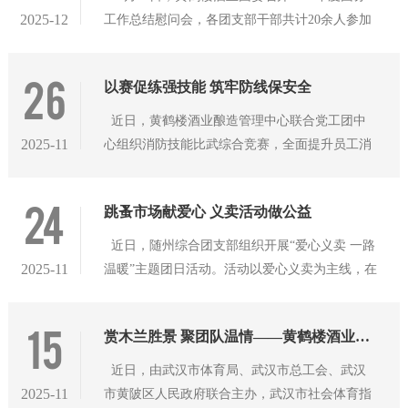
交流，详细了解大家的工作与生活情况，并送去
2025-12
工作总结慰问会，各团支部干部共计20余人参加
牛奶、面包等慰问品。 魏国代表公司党委和工会
会议。 会议紧扣“党建引领”主线，深入学习习近
对大家在严寒中的辛勤付出表示感谢，反复叮嘱
平总书记关于青年工作的重要贺信和重要讲话精
26
职工要注意防寒保暖、严守安全规范，并鼓励大
以赛促练强技能 筑牢防线保安全
神，重点解读了《黄鹤楼酒业党建标准化实施考
家保持积极心态，坚定发展信心，立足岗位为公
核细则》《2026年度优秀团支部评分标准》，并
近日，黄鹤楼酒业酿造管理中心联合党工团中
司发展贡献更大力量。
就2025年度团建工作情况、存在的问题不足及下
2025-11
心组织消防技能比武综合竞赛，全面提升员工消
年度重点任务进行了总结分析。 会议还同步开展
防安全素养与应急处置实战能力。 本次竞赛采用
团干慰问活动，传递公司党委、团委的关怀与温
武汉、咸宁、随州，“三地同步”举办模式，以“理
24
暖，切实深化党建带团建工作成效，有效凝聚青
跳蚤市场献爱心 义卖活动做公益
论+实操”双轨考核形式开展。理论环节聚焦消防
年群体的智慧力量，为企业高质量发展注入青春
安全法律法规、火灾预防常识、应急处置流程等
近日，随州综合团支部组织开展“爱心义卖 一路
动能。
核心知识点，全面检验员工对消防知识的掌握程
2025-11
温暖”主题团日活动。活动以爱心义卖为主线，在
度;实操环节则围绕灭火器规范使用、消防栓实操
随州厂区设置了爱心义卖摊位和趣味游戏专区，
演练、初期火灾扑救等关键技能展开，重点考察
义卖物品均由公司员工捐赠，类型丰富、价格亲
15
员工在真实模拟场景下的应急响应速度与实操处
赏木兰胜景 聚团队温情——黄鹤楼酒业工会组织职工及家属参与武汉市第七届职工登山大会
民，吸引众多员工参与，现场氛围热闹温馨。 据
置水平。最终，三地竞赛的第一名分别由武汉物
了解，本次爱心义卖及游戏所得款项将全部作为
近日，由武汉市体育局、武汉市总工会、武汉
流部、咸宁勾储车间、随州包装车间斩获。 此
随州综合团支部的爱心基金，用于后续开展爱心
2025-11
市黄陂区人民政府联合主办，武汉市社会体育指