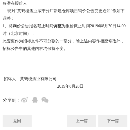
各潜在报价人：
现对“黄鹤楼酒业咸宁分厂新建仓库项目询价公告变更通知”作如下
调整：
1、将询价公告报名截止时间
调整为
报价截止时间2019年8月30日14:00
时（北京时间）；
此变更作为招标文件不可分割的一部分，除上述内容作相应修改外，
招标公告中的其他内容均保持不变。
招标人：黄鹤楼酒业有限公司
2019年8月28日
分享到：
返回
上一篇
下一篇