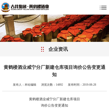
企业资讯
黄鹤楼酒业咸宁分厂新建仓库项目询价公告变更通
知
发布人：本站编辑
浏览次数：14892
发布时间：2019-08-28
黄鹤楼酒业咸宁分厂新建仓库项目
询价公告变更通知