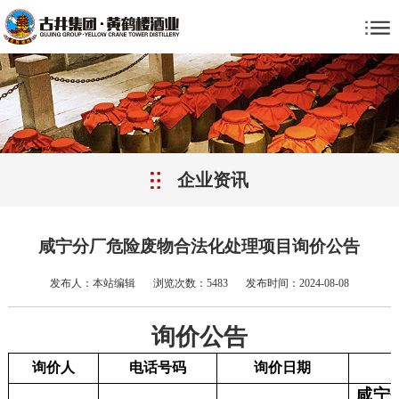
企业资讯
咸宁分厂危险废物合法化处理项目询价公告
发布人：本站编辑
浏览次数：5483
发布时间：2024-08-08
询价公告
询价人
电话号码
询价日期
咸宁