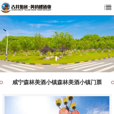
咸宁森林美酒小镇森林美酒小镇门票