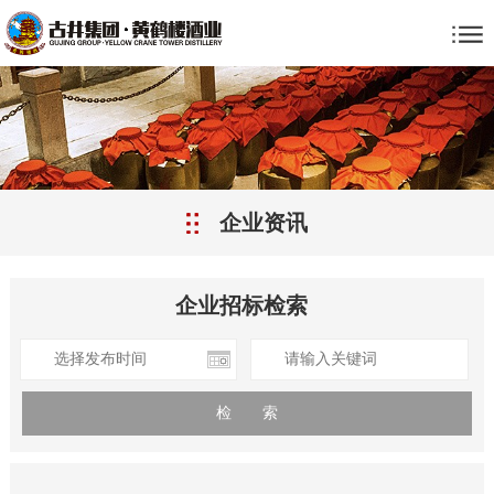
企业资讯
企业招标检索